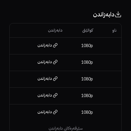
دابەزاندن
ناو
کوالێتی
دابەزاندن
دابەزاندن
1080p
دابەزاندن
1080p
دابەزاندن
1080p
دابەزاندن
1080p
دابەزاندن
1080p
سێرڤەرەکانی دابەزاندن