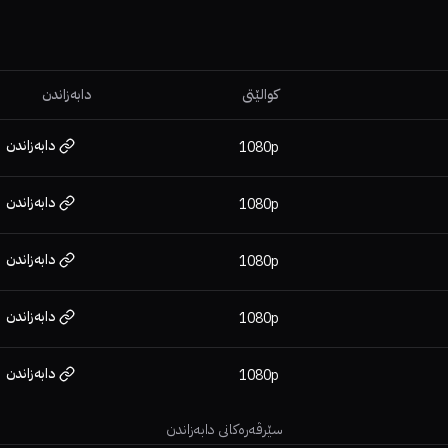
کوالێتی
دابەزاندن
دابەزاندن
1080p
دابەزاندن
1080p
دابەزاندن
1080p
دابەزاندن
1080p
دابەزاندن
1080p
سێرڤەرەکانی دابەزاندن