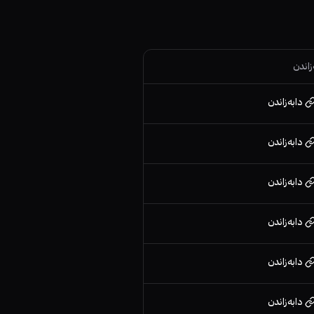
زاندن
دابەزاندن
دابەزاندن
دابەزاندن
دابەزاندن
دابەزاندن
دابەزاندن