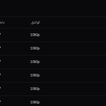
کوالێتی
دابە
1080p
1080p
1080p
1080p
1080p
1080p