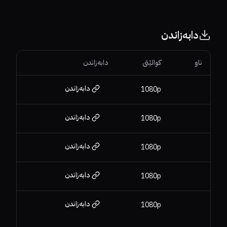
دابەزاندن
ناو
کوالێتی
دابەزاندن
دابەزاندن
1080p
دابەزاندن
1080p
دابەزاندن
1080p
دابەزاندن
1080p
دابەزاندن
1080p