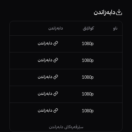
دابەزاندن
ناو
کوالێتی
دابەزاندن
دابەزاندن
1080p
دابەزاندن
1080p
دابەزاندن
1080p
دابەزاندن
1080p
دابەزاندن
1080p
سێرڤەرەکانی دابەزاندن