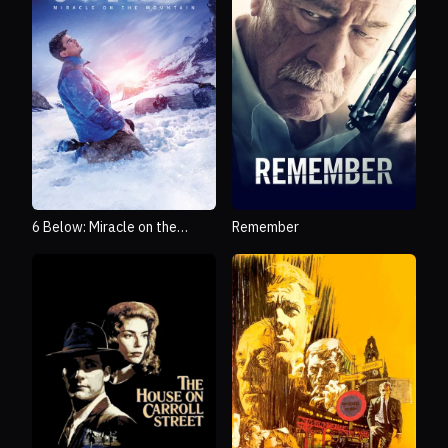
6 Below: Miracle on the
Remember
Mountain