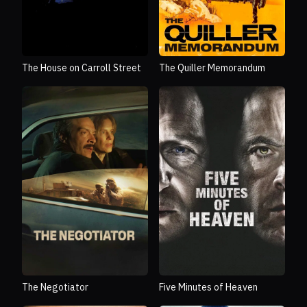
The House on Carroll Street
The Quiller Memorandum
The Negotiator
Five Minutes of Heaven