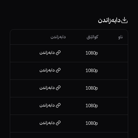
دابەزاندن
ناو
کوالێتی
دابەزاندن
دابەزاندن
1080p
دابەزاندن
1080p
دابەزاندن
1080p
دابەزاندن
1080p
دابەزاندن
1080p