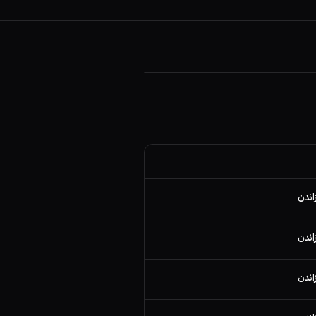
اندن
اندن
اندن