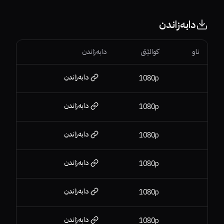
دابەزاندن
ناو
کوالێتی
دابەزاندن
دابەزاندن
1080p
دابەزاندن
1080p
دابەزاندن
1080p
دابەزاندن
1080p
دابەزاندن
1080p
دابەزاندن
1080p