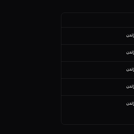
اندن
اندن
اندن
اندن
اندن