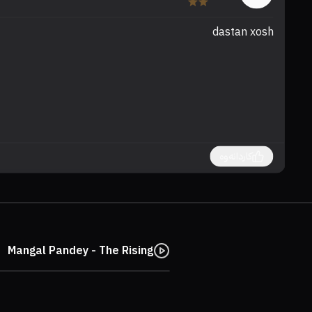
dastan xosh
کاردانەوە
Mangal Pandey - The Rising