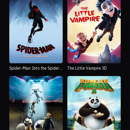
Spider-Man: Into the Spider-
The Little Vampire 3D
Verse