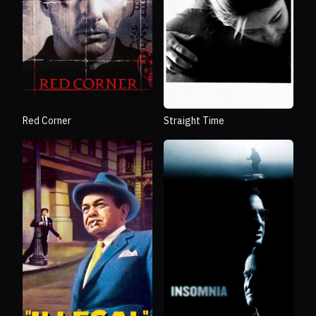
Red Corner
Straight Time