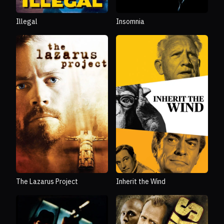
Illegal
Insomnia
Inherit the Wind
The Lazarus Project