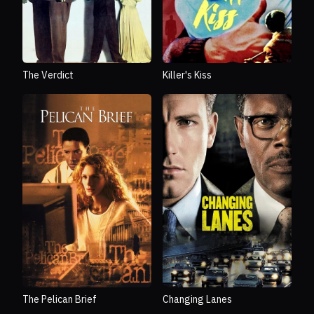
The Verdict
Killer's Kiss
The Pelican Brief
Changing Lanes