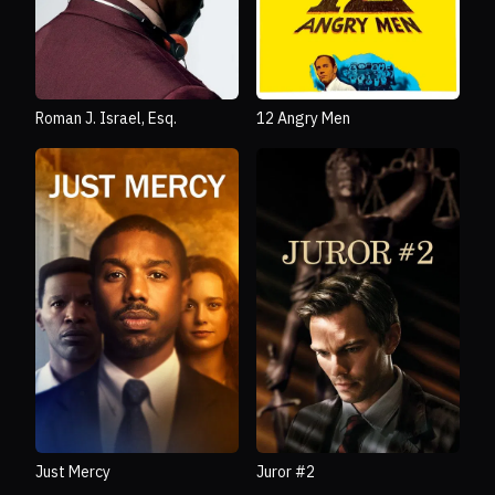
Roman J. Israel, Esq.
12 Angry Men
Just Mercy
Juror #2