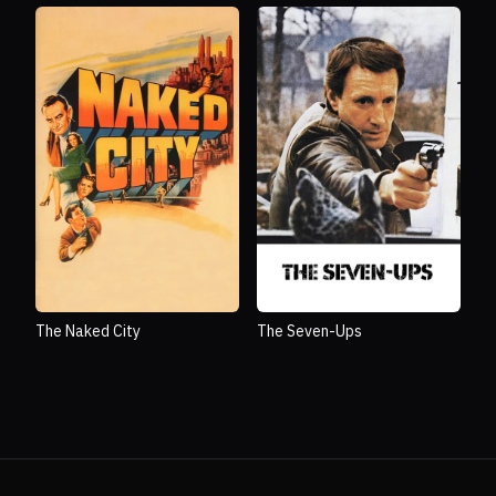
The Naked City
The Seven-Ups