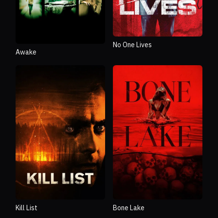
No One Lives
Awake
Kill List
Bone Lake