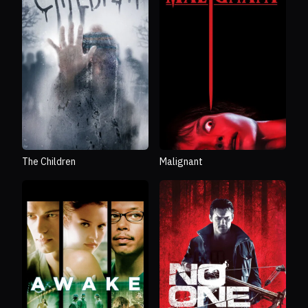
The Children
Malignant