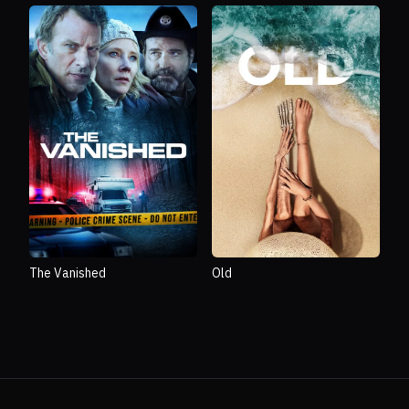
The Vanished
Old