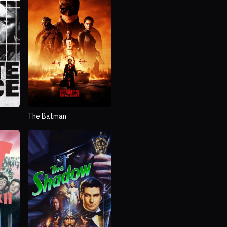
The Batman