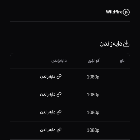
Wildfire
دابەزاندن
ناو
کوالێتی
دابەزاندن
دابەزاندن
1080p
دابەزاندن
1080p
دابەزاندن
1080p
دابەزاندن
1080p