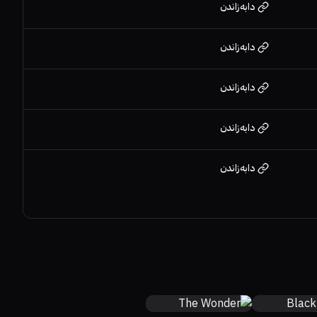
دابەزاندن
دابەزاندن
دابەزاندن
دابەزاندن
دابەزاندن
71%
86%
6.6
68%
7