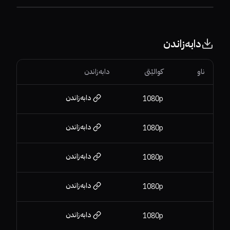
دابەزاندن
ناو
کوالێتی
دابەزاندن
دابەزاندن
1080p
دابەزاندن
1080p
دابەزاندن
1080p
دابەزاندن
1080p
دابەزاندن
1080p