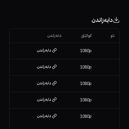
دابەزاندن
ناو
کوالێتی
دابەزاندن
دابەزاندن
1080p
دابەزاندن
1080p
دابەزاندن
1080p
دابەزاندن
1080p
دابەزاندن
1080p