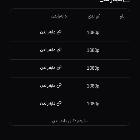
ناو
کوالێتی
دابەزاندن
دابەزاندن
1080p
دابەزاندن
1080p
دابەزاندن
1080p
دابەزاندن
1080p
دابەزاندن
1080p
سێرڤەرەکانی دابەزاندن