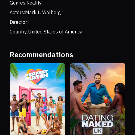
Genres:
Reality
Actors:
Mark L. Walberg
Director:
Country:
United States of America
Recommendations