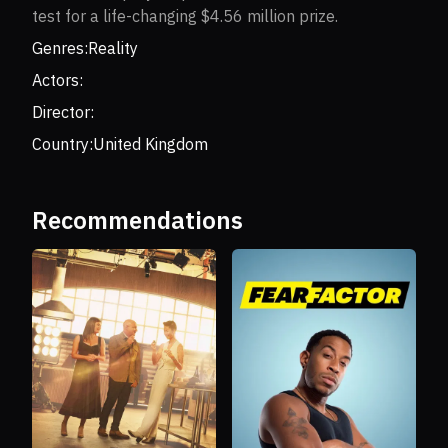
test for a life-changing $4.56 million prize.
Genres:
Reality
Actors:
Director:
Country:
United Kingdom
Recommendations