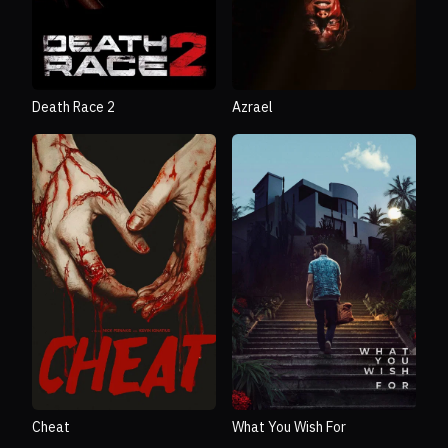
Death Race 2
Azrael
Cheat
What You Wish For