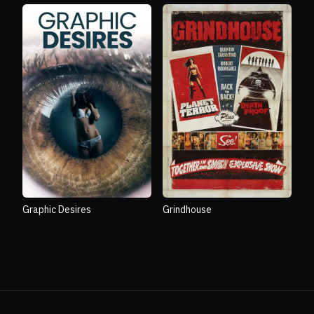
Graphic Desires
Grindhouse