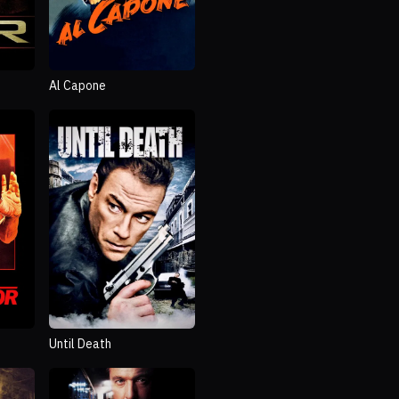
Al Capone
Until Death