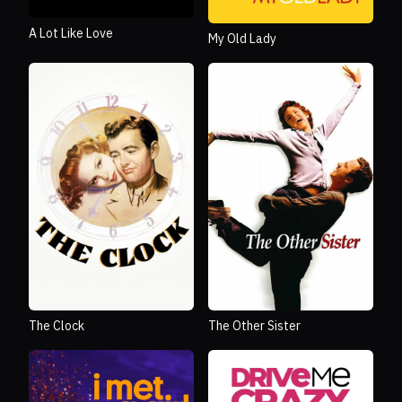
A Lot Like Love
My Old Lady
The Clock
The Other Sister