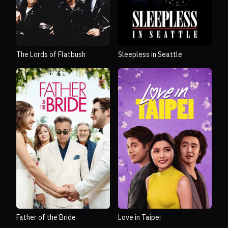
The Lords of Flatbush
Sleepless in Seattle
Father of the Bride
Love in Taipei