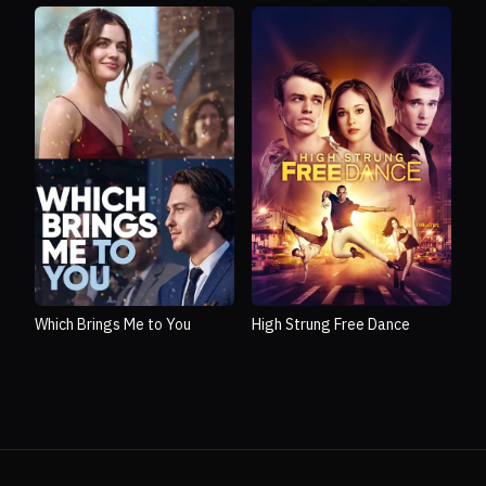
Which Brings Me to You
High Strung Free Dance