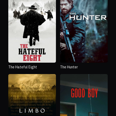
The Hateful Eight
The Hunter