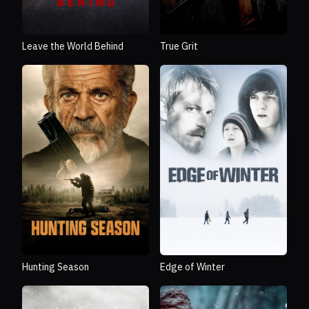
Leave the World Behind
True Grit
Hunting Season
Edge of Winter