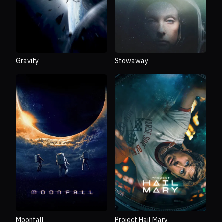
Gravity
Stowaway
Moonfall
Project Hail Mary