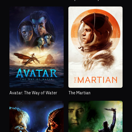
Avatar: The Way of Water
The Martian