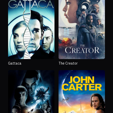
Gattaca
The Creator