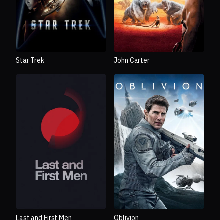
Star Trek
John Carter
Last and First Men
Oblivion