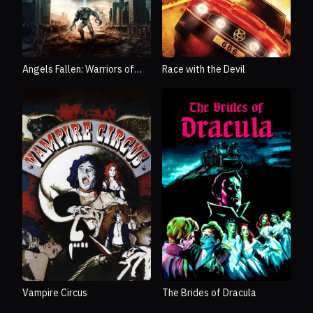
Angels Fallen: Warriors of
Race with the Devil
Peace
Vampire Circus
The Brides of Dracula