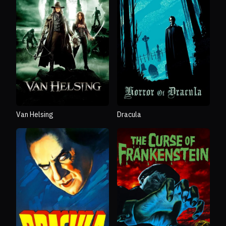
Van Helsing
Dracula