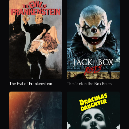
The Evil of Frankenstein
The Jack in the Box Rises