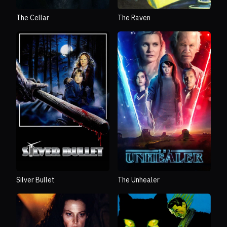
The Cellar
The Raven
Silver Bullet
The Unhealer