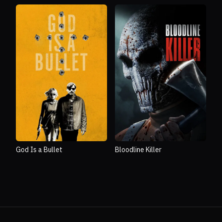
God Is a Bullet
Bloodline Killer