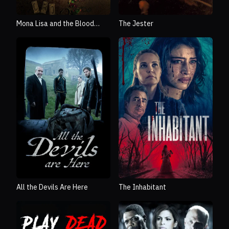
Mona Lisa and the Blood
The Jester
Moon
All the Devils Are Here
The Inhabitant