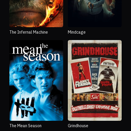
The Infernal Machine
Mindcage
The Mean Season
Grindhouse