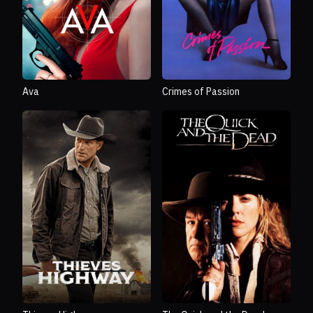
Ava
Crimes of Passion