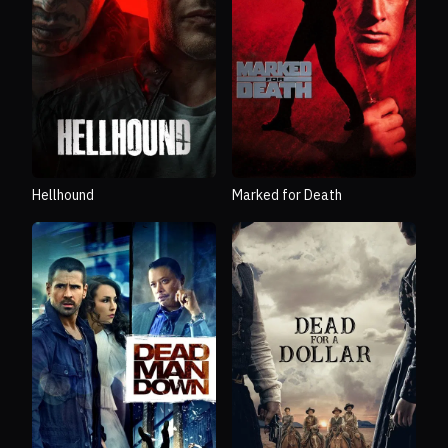
Hellhound
Marked for Death