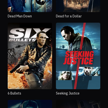
Dead Man Down
Dead for a Dollar
6 Bullets
Seeking Justice