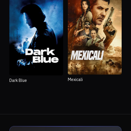
Mexicali
Dark Blue