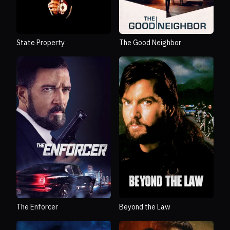
State Property
The Good Neighbor
The Enforcer
Beyond the Law