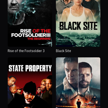
Rise of the Footsoldier 3
Black Site