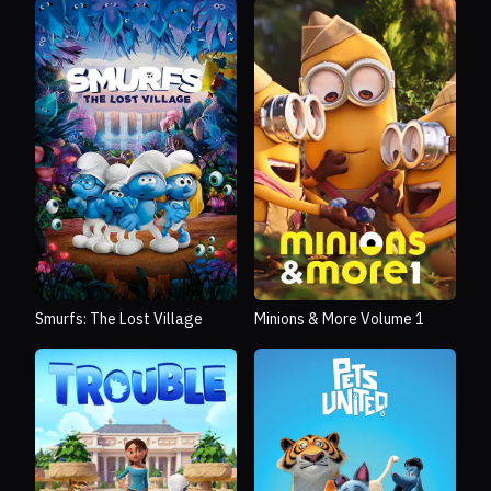
Smurfs: The Lost Village
Minions & More Volume 1