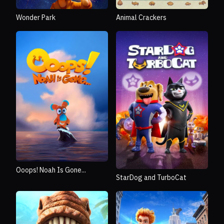
Wonder Park
Animal Crackers
Ooops! Noah Is Gone...
StarDog and TurboCat