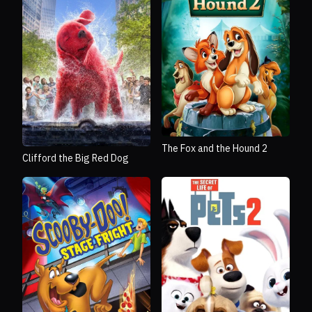
The Fox and the Hound 2
Clifford the Big Red Dog