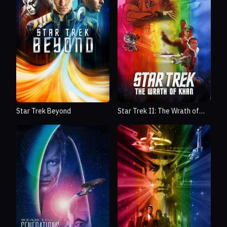
Star Trek Beyond
Star Trek II: The Wrath of
Khan