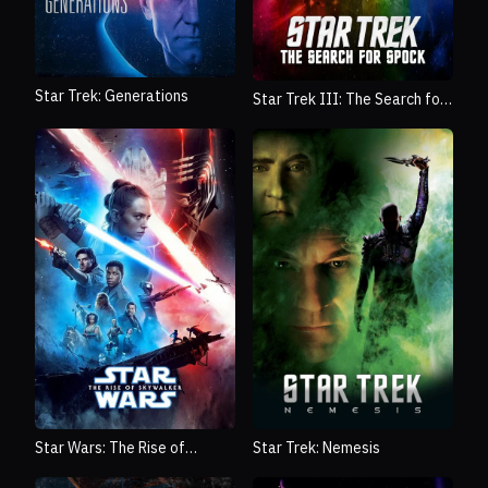
Star Trek: Generations
Star Trek III: The Search for
Spock
Star Wars: The Rise of
Star Trek: Nemesis
Skywalker