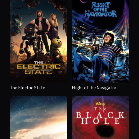
The Electric State
Flight of the Navigator