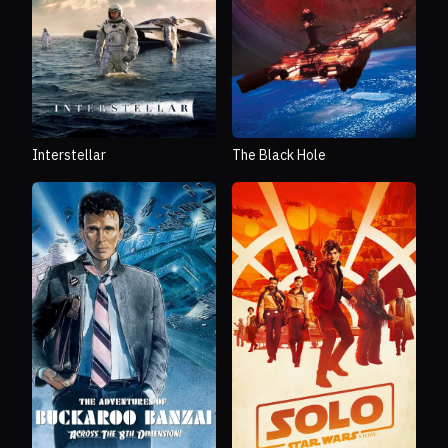
Interstellar
The Black Hole