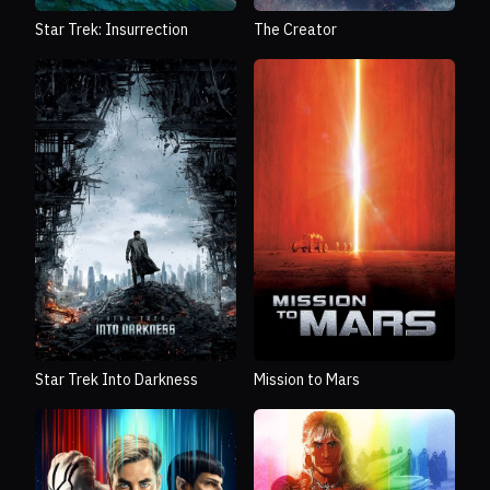
Star Trek: Insurrection
The Creator
Star Trek Into Darkness
Mission to Mars