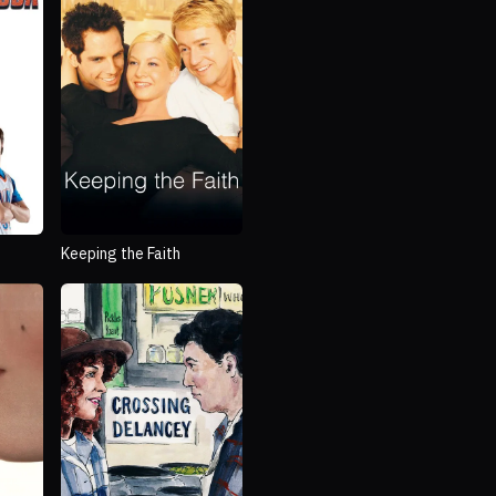
Keeping the Faith