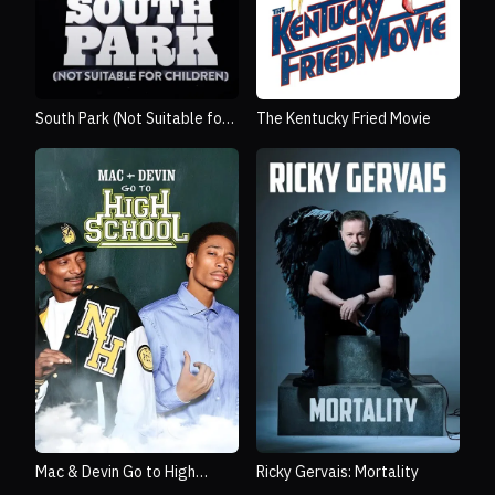
South Park (Not Suitable for
The Kentucky Fried Movie
Children)
Mac & Devin Go to High
Ricky Gervais: Mortality
School