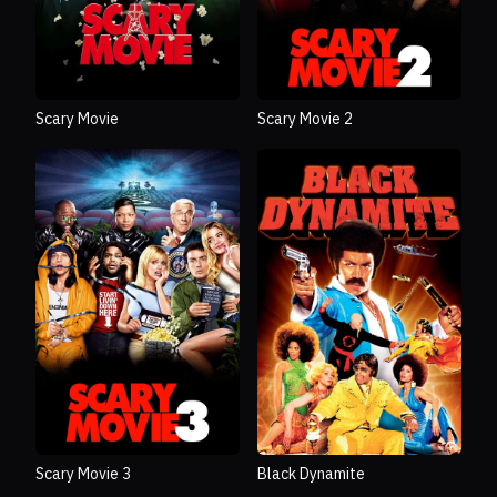
Scary Movie
Scary Movie 2
Scary Movie 3
Black Dynamite