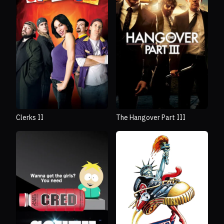
Clerks II
The Hangover Part III