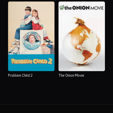
Problem Child 2
The Onion Movie