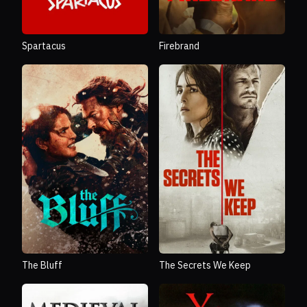
Spartacus
Firebrand
The Bluff
The Secrets We Keep