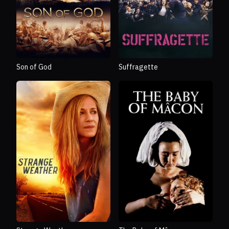
Son of God
Suffragette