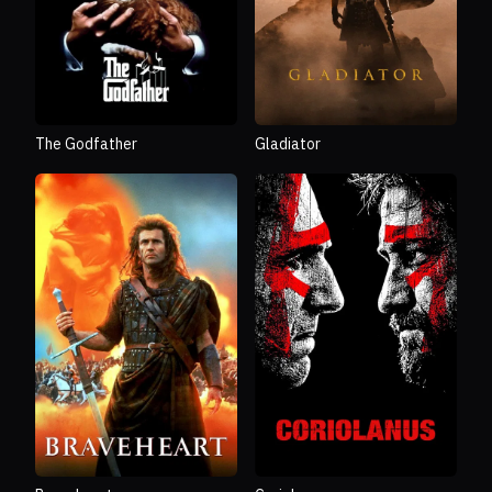
The Godfather
Gladiator