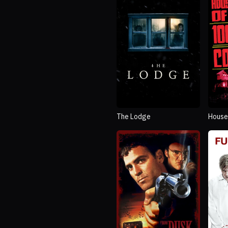
The Lodge
House