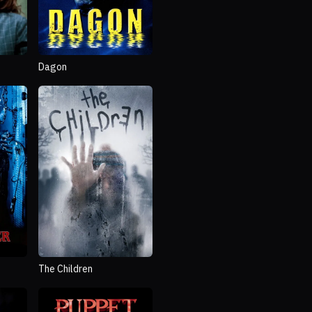
Dagon
The Children