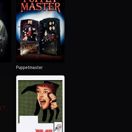
Puppetmaster