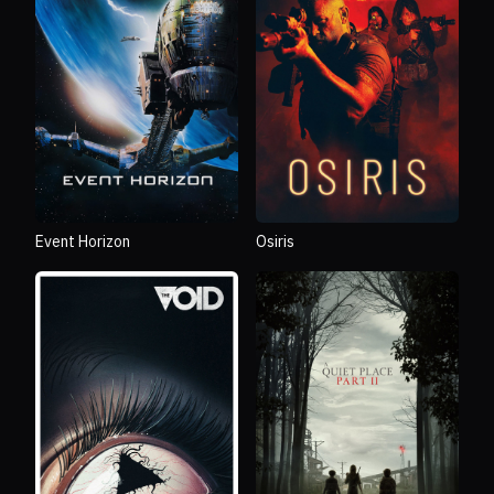
Event Horizon
Osiris