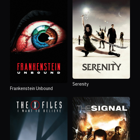
Serenity
Frankenstein Unbound