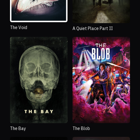
The Void
A Quiet Place Part II
The Bay
The Blob