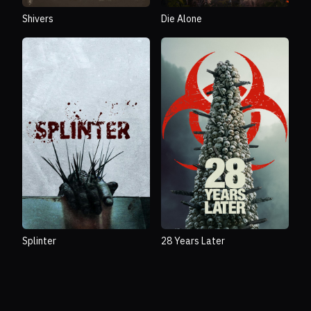
Shivers
Die Alone
Splinter
28 Years Later