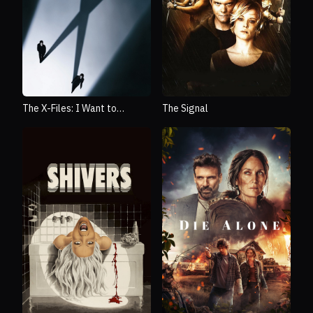
The X-Files: I Want to
The Signal
Believe