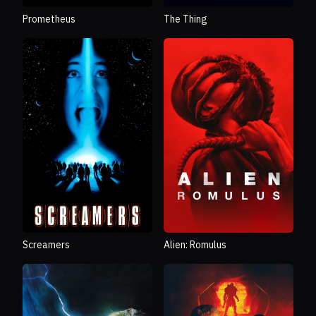
Prometheus
The Thing
Screamers
Alien: Romulus