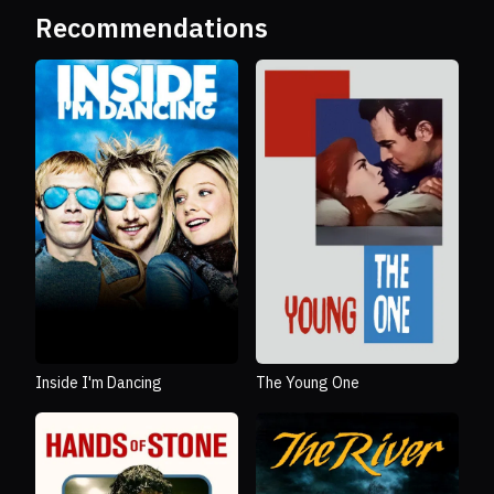
Recommendations
Inside I'm Dancing
The Young One