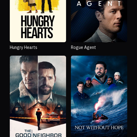
Hungry Hearts
Rogue Agent