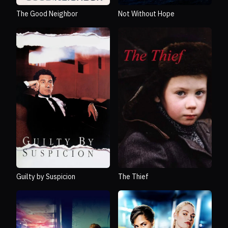
The Good Neighbor
Not Without Hope
Guilty by Suspicion
The Thief