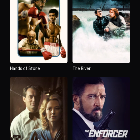
Hands of Stone
The River