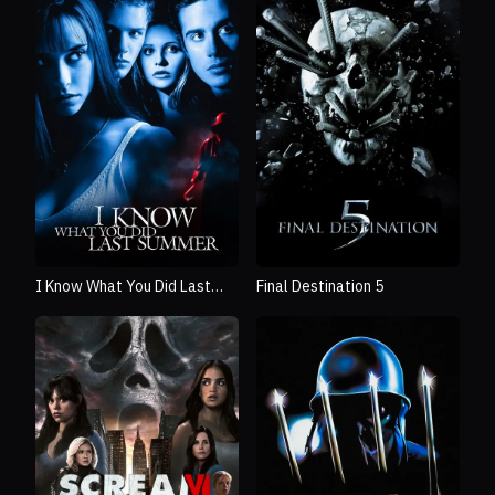
I Know What You Did Last
Final Destination 5
Summer