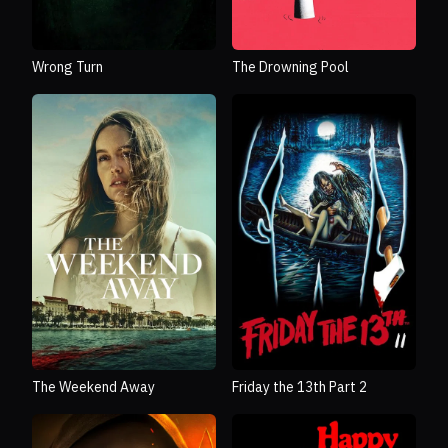
Wrong Turn
The Drowning Pool
The Weekend Away
Friday the 13th Part 2