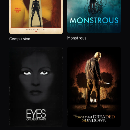
Monstrous
Compulsion