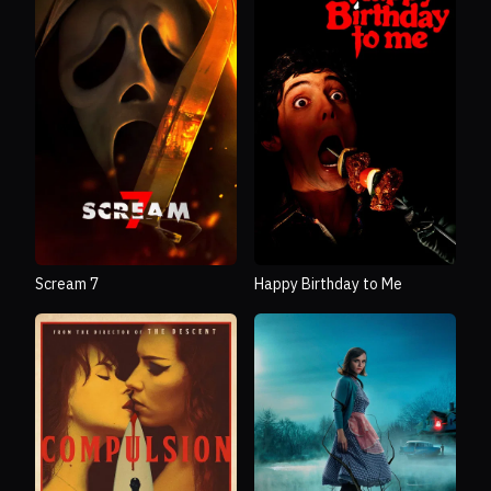
Scream 7
Happy Birthday to Me