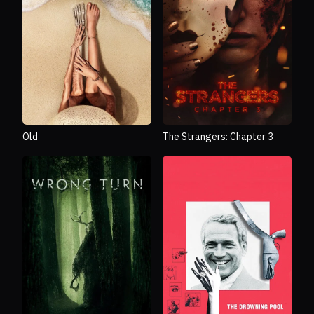
Old
The Strangers: Chapter 3